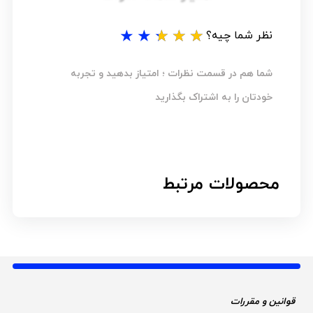
★
★
★
★
★
نظر شما چیه؟
شما هم در قسمت نظرات ؛ امتیاز بدهید و تجربه
خودتان را به اشتراک بگذارید
محصولات مرتبط
قوانین و مقررات 