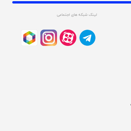
لینک شبکه های اجتماعی