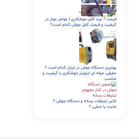
قیمت 7 برند کابل جوشکاری | عوامل موثر در
کیفیت و قیمت کابل جوش کدام است؟
بهترین دستگاه جوش در ایران کدام است ؟
معرفی حرفه ای اینورتر جوشکاری با کیفیت و
مناسب
تاثیر تبلیغات رسانه و دستگاه جوش ؟
مثبت یا منفی ؟