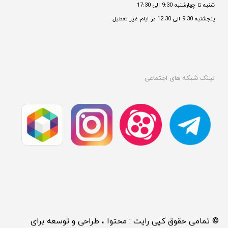
شنبه تا چهارشنبه 9:30 الی 17:30 
پنجشنبه 9:30 الی 12:30 در ایام غیر تعطیل

لینک شبکه های اجتماعی
© تمامی حقوق کپی رایت : محتوا ، طراحی و توسعه برای