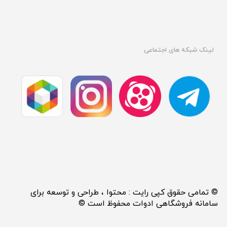
لینک شبکه های اجتماعی
© تمامی حقوق کپی رایت : محتوا ، طراحی و توسعه برای
سامانه فروشگاهی ادوات محفوظ است ©