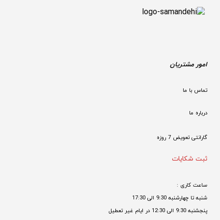
امور مشتریان
تماس با ما
درباره ما
گارانتی تعویض 7 روزه

ثبت شکایات
ساعت کاری : 
شنبه تا چهارشنبه 9:30 الی 17:30 
پنجشنبه 9:30 الی 12:30 در ایام غیر تعطیل
