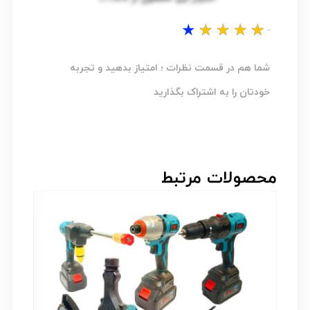
★
★
★
★
★
نظر شما...؟
شما هم در قسمت نظرات ؛ امتیاز بدهید و تجربه
خودتان را به اشتراک بگذارید
محصولات مرتبط