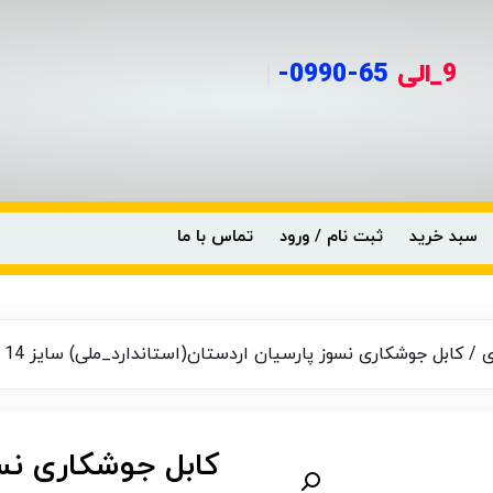
9_الی
|
سبد خرید
ثبت نام / ورود
تماس با ما
ی
/ کابل جوشکاری نسوز پارسیان اردستان(استاندارد_ملی) سایز 14
کابل جوشکاری نس