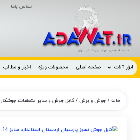
تماس باما
ابزار آلات
صفحه اصلی
محصولات ویژه
اخبار و مطالب
خانه
/
جوش و برش
/
کابل جوش و سایر متعلقات جوشکار