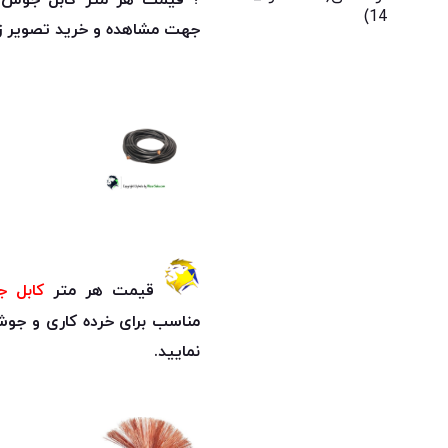
? قیمت هر متر کابل جوش کوی
جهت مشاهده و خرید تصویر زیر
قیمت هر متر
کابل ج
مناسب برای خرده کاری و جوش
نمایید.