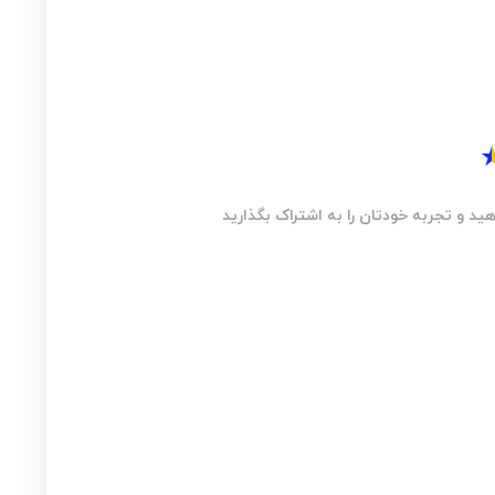
ید و تجربه خودتان را به اشتراک بگذارید