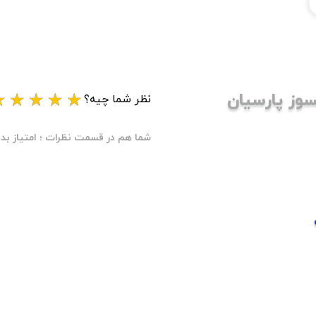
سوز پارسیان
★
★
★
★
★
نظر شما چیه؟
شما هم در قسمت نظرات ؛ امتیاز بده