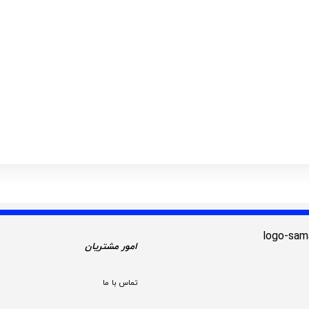
امور مشتریان
تماس با ما