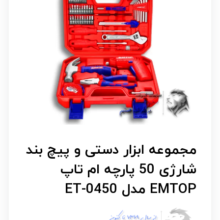
مجموعه ابزار دستی و پیچ بند
شارژی 50 پارچه ام تاپ
EMTOP مدل ET-0450