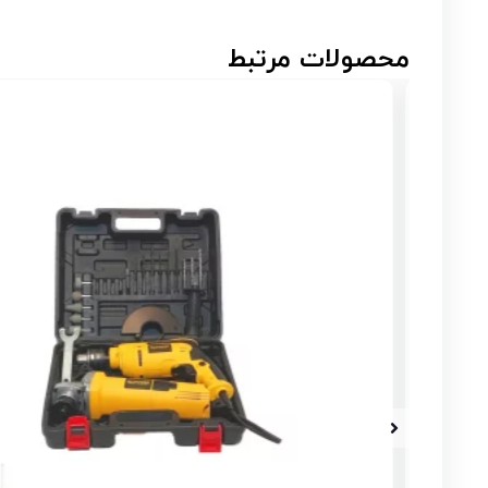
محصولات مرتبط