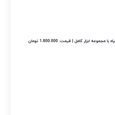
 با مجموعه ابزار کامل | قیمت: 1.800.000 تومان