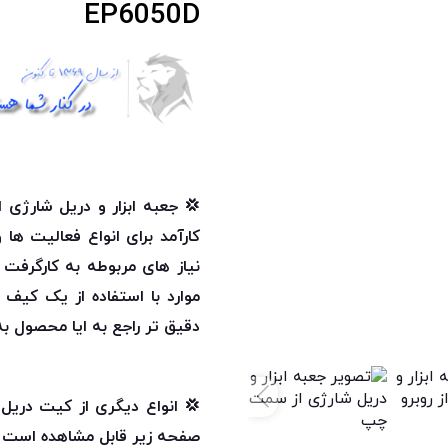
EP6050D
💢 جعبه ابزار و دریل شارژی 
نیاز های مربوطه به کارگرف
دقیق تر راجع به ایا محصول
💢 انواع دیگری از کیت دریل 
صفحه زیر قابل مشاهده است 