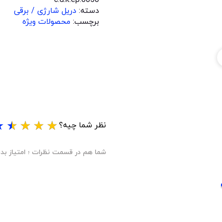
دسته:
دریل شارژی / برقی
برچسب:
محصولات ویژه
★
★
★
★
★
نظر شما چیه؟
شما هم در قسمت نظرات ؛ امتیاز بده