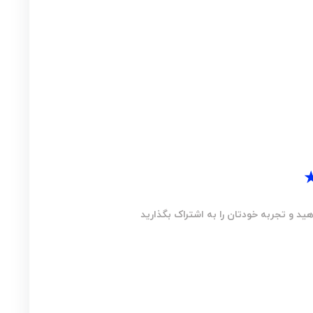
ید و تجربه خودتان را به اشتراک بگذارید