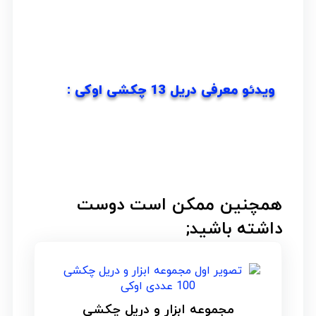
ویدئو معرفی دریل 13 چکشی اوکی :
همچنین ممکن است دوست
داشته باشید;
مجموعه ابزار و دریل چکشی