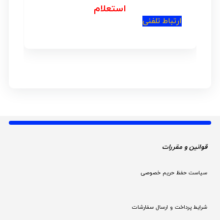
4.00
از 5
استعلام
ارتباط تلفنی
قوانین و مقررات 
سیاست حفظ حریم خصوصی
شرایط پرداخت و ارسال سفارشات