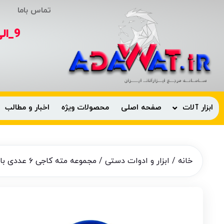
تماس باما
ابزار آلات
صفحه اصلی
محصولات ویژه
اخبار و مطالب
خانه
/
ابزار و ادوات دستی
/ مجموعه مته کاجی ۶ عددی باس مدل bsbits