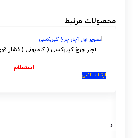
محصولات مرتبط