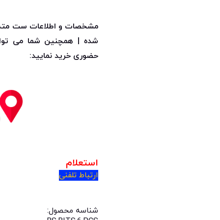
شده | همچنین شما می توانید
حضوری خرید نمایید:
استعلام
ارتباط تلفنی
شناسه محصول: