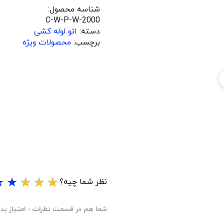
شناسه محصول:
C-W-P-W-2000
دسته:
اتو لوله کشی
برچسب:
محصولات ویژه
★
★
★
★
★
نظر شما چیه؟
شما هم در قسمت نظرات ؛ امتیاز بده