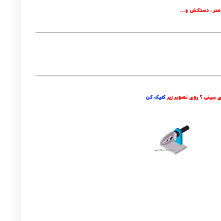
 ، متر ، دستکش و…
ی ببینی ؟ روی تصویر زیر
کلیک کن