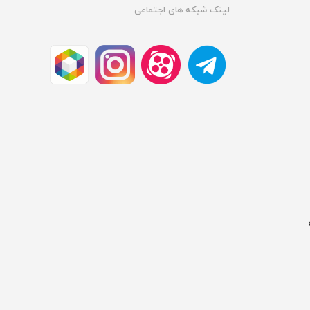
لینک شبکه های اجتماعی