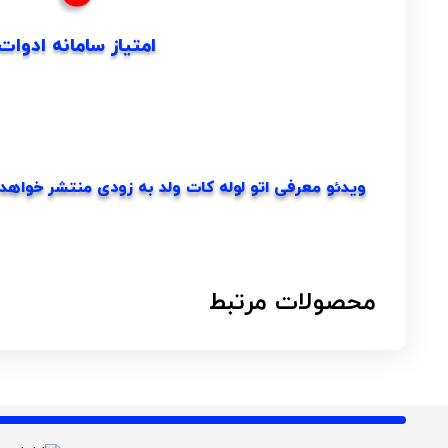
امتیاز سامانه ادوات
ویدئو معرفی اتو لوله کات ولد به زودی منتشر خواهد 
محصولات مرتبط