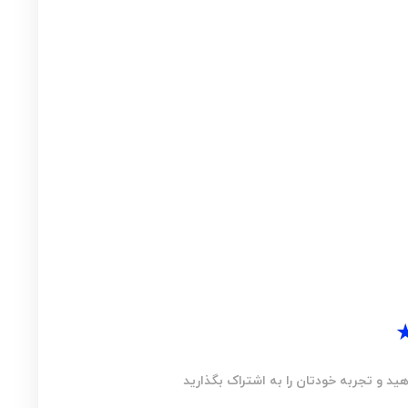
ید و تجربه خودتان را به اشتراک بگذارید