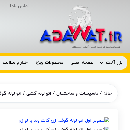
تماس باما
ابزار آلات
صفحه اصلی
محصولات ویژه
اخبار و مطالب
خانه
/
تاسیسات و ساختمان
/
اتو لوله کشی
/ اتو لوله گوشه