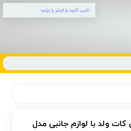
کات ولد با لوازم جانبی مدل