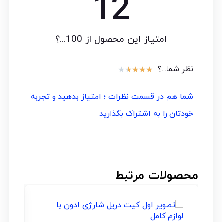
17
امتیاز این محصول از 100...؟
نظر شما...؟
★
★
★
★
★
شما هم در قسمت نظرات ؛ امتیاز بدهید و تجربه
خودتان را به اشتراک بگذارید
محصولات مرتبط
۱۱% _