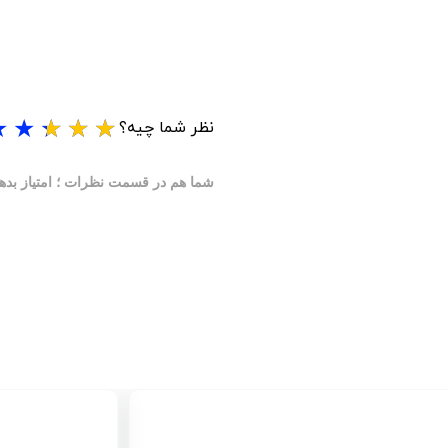
★
★
★
★
★
نظر شما چیه؟
شما هم در قسمت نظرات ؛ امتیاز بدهید