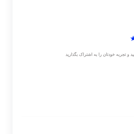
 و تجربه خودتان را به اشتراک بگذارید