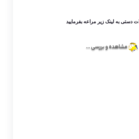
ات دستی به لینک زیر مراعه بفرمایید