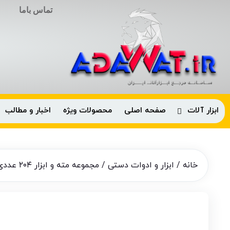
تماس باما
ابزار آلات
صفحه اصلی
محصولات ویژه
اخبار و مطالب
خانه
/
ابزار و ادوات دستی
/ مجموعه مته و ابزار ۲۰۴ عددی باس مدل BS204