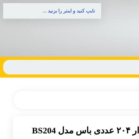
BS204