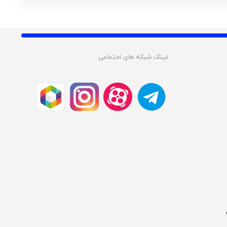
لینک شبکه های اجتماعی