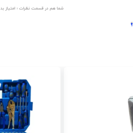
شما هم در قسمت نظرات ؛ امتیاز بده