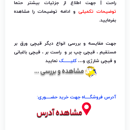
راحت | جهت اطلاع از جزئیات بیشتر حتما
توضیحات تکمیلی
و ادامه توضیحات را مشاهده
بفرمایید.
جهت مقایسه و بررسی انواع دیگر قیچی ورق بر
مستقیم ، قیچی چپ بر و راست بر ، قیچی باغبانی
و قیچی شارژی و…
کلیــــــک
نمایید
آدرس فروشگــــاه جهت خرید حضــــوری: