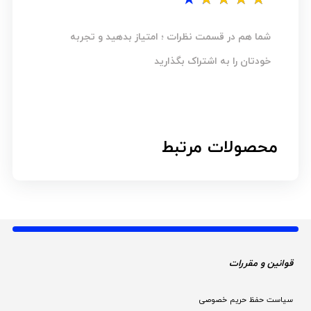
شما هم در قسمت نظرات ؛ امتیاز بدهید و تجربه
خودتان را به اشتراک بگذارید
محصولات مرتبط
قوانین و مقررات 
سیاست حفظ حریم خصوصی