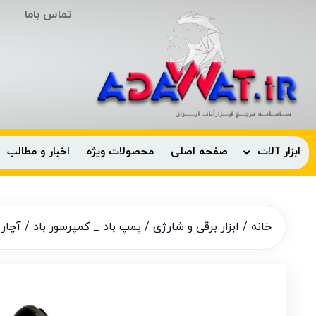
تماس باما
ابزار آلات
صفحه اصلی
محصولات ویژه
اخبار و مطالب
خانه
/
ابزار برقی و شارژی
/
پمپ باد _ کمپرسور باد
/ آچار جغجغه باد