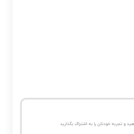
ید و تجربه خودتان را به اشتراک بگذارید