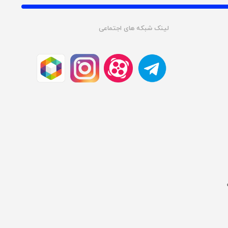
لینک شبکه های اجتماعی