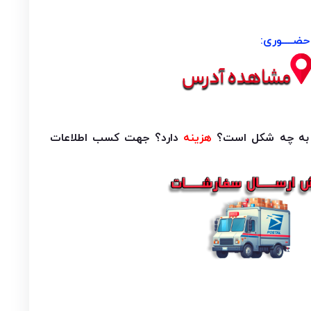
ضــــوری:
هزینه
دارد؟ جهت کسب اطلاعات