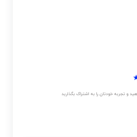
ید و تجربه خودتان را به اشتراک بگذارید