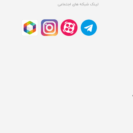
لینک شبکه های اجتماعی