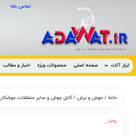
تماس باما
ابزار آلات
صفحه اصلی
محصولات ویژه
اخبار و مطالب
خانه
/
جوش و برش
/
کابل جوش و سایر متعلقات جوشکار
۲۳% _