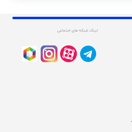
لینک شبکه های اجتماعی