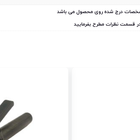
مشخصات درج شده روی محصول می باشد
 در قسمت نظرات مطرح بفرمایید