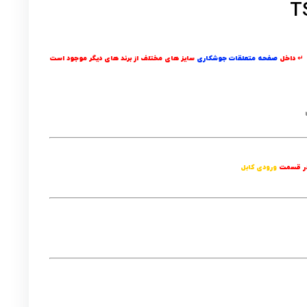
↵ داخل
صفحه متعلقات جوشکاری
سایز های مختلف از برند های دیگر موجود است
ورودی کابل