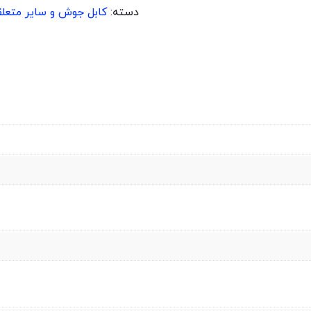
دسته:
کابل جوش و سایر متعل