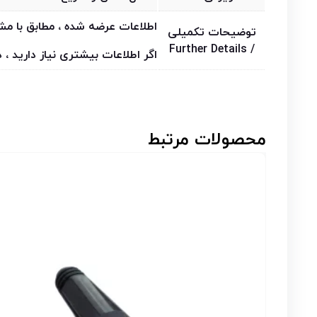
اطلاعات عرضه شده ، مطابق با 
توضیحات تکمیلی
/ Further Details
اگر اطلاعات بیشتری نیاز دارید ،
محصولات مرتبط