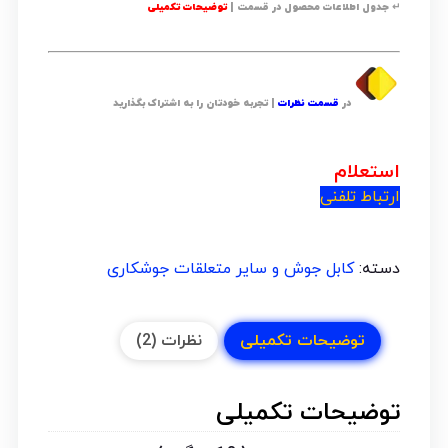
↵ جدول اطلاعات محصول در قسمت |
توضیحات تکمیلی
در
قسمت نظرات
| تجربه خودتان را به اشتراک بگذارید
استعلام
ارتباط تلفنی
دسته:
کابل جوش و سایر متعلقات جوشکاری
توضیحات تکمیلی
نظرات (2)
توضیحات تکمیلی