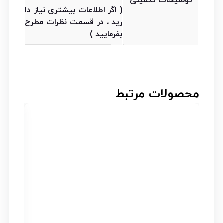
توضیحات تکمیلی
( اگر اطلاعات بیشتری نیاز دا
رید ، در قسمت نظرات مطرح
بفرمایید )
محصولات مرتبط