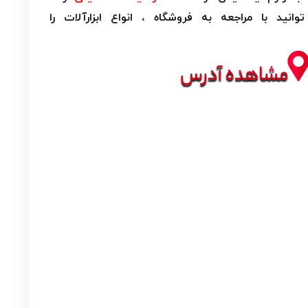
ید با مراجعه به فروشگاه ، انواع ابزارآلات را