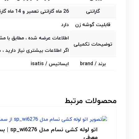
گارانتی
26 ماه گارانتی تعمیر و 14 ماه گارنتی تعویض
قابلیت گوشه زن
دارد
اطلاعات عرضه شده ، مطابق با 
توضیحات تکمیلی
اگر اطلاعات بیشتری نیاز دارید ،
برند / brand
ایساتیس / isatis
محصولات مرتبط
)