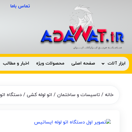
تماس باما
ابزار آلات
صفحه اصلی
محصولات ویژه
اخبار و مطالب
خانه
/
تاسیسات و ساختمان
/
اتو لوله کشی
/ دستگاه اتو لو