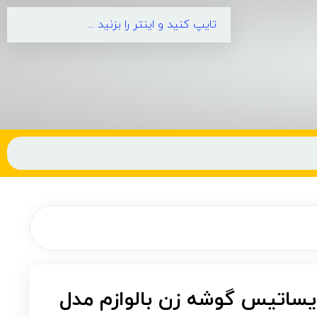
ایساتیس گوشه زن بالوازم مدل