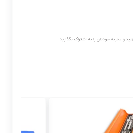
ید و تجربه خودتان را به اشتراک بگذارید