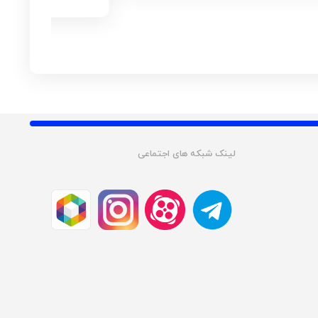
لینک شبکه های اجتماعی