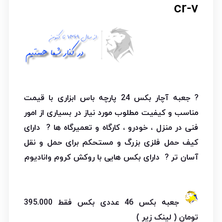
cr-v
? جعبه آچار بکس 24 پارچه باس ابزاری با قیمت
مناسب و کیفیت مطلوب مورد نیاز در بسیاری از امور
فنی در منزل ، خودرو ، کارگاه و تعمیرگاه ها ? دارای
کیف حمل فلزی بزرگ و مستحکم برای حمل و نقل
آسان تر ? دارای بکس هایی با روکش کروم وانادیوم
جعبه بکس 46 عددی بکس فقط 395.000
تومان ( لینک زیر )