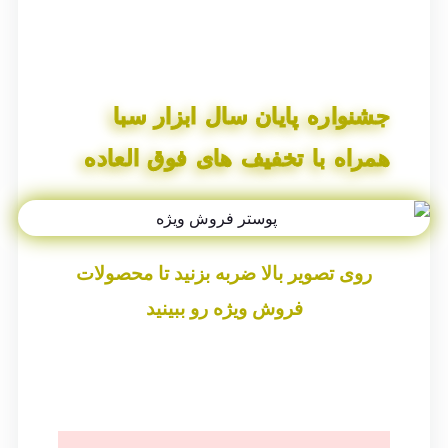
جشنواره پایان سال ابزار سبا
همراه با تخفیف های فوق العاده
روی تصویر بالا ضربه بزنید تا محصولات
فروش ویژه رو ببینید