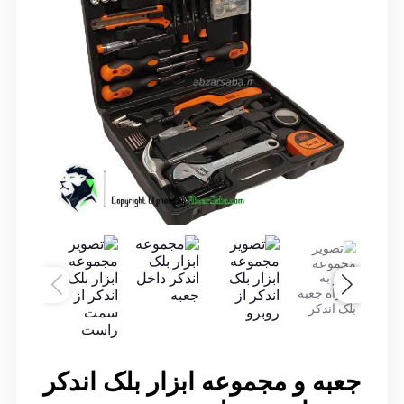
جعبه و مجموعه ابزار بلک اندکر