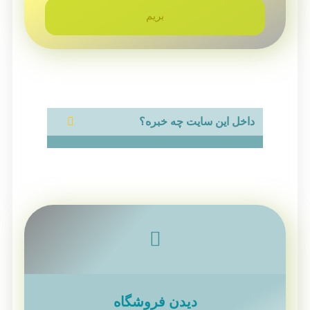
بریم
داخل این سایت چه خبره؟
دیدن فروشگاه