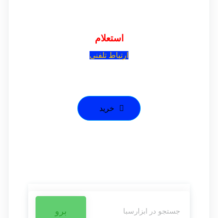
استعلام
ارتباط تلفنی
خرید
برو