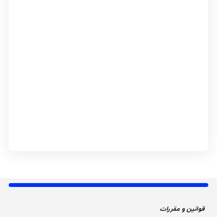
قوانین و مقررات 