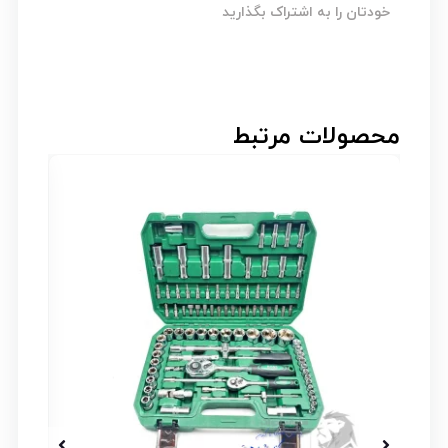
خودتان را به اشتراک بگذارید
محصولات مرتبط