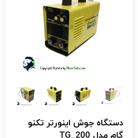
دستگاه جوش اینورتر تکنو
گام مدل TG_200