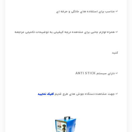
↵ مناسب برای استفاده های خانگی و حرفه ای
↵ همراه لوازم جانبی برای مشاهده درجه کیفیتی به توضیحات تکمیلی مراجعه
کنید
↵ دارای سیستم ANTI STICK
↵ جهت مشاهده دستگاه جوش های طرح قدیم
کلیک نمایید