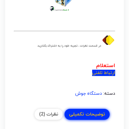
در قسمت نظرات ، تجربه خود را به اشتراک بگذارید
استعلام
ارتباط تلفنی
دسته:
دستگاه جوش
توضیحات تکمیلی
نظرات (2)