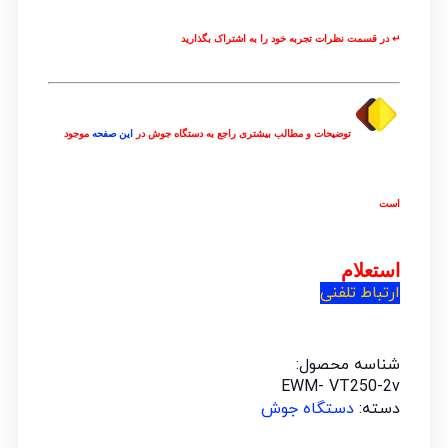
↵ در قسمت
نظرات
تجربه خود را به اشتراک بگذارید
توضیحات و مطالب بیشتری راجع به دستگاه جوش در
این صفحه
موجود
است
استعلام
ارتباط تلفنی
شناسه محصول:
EWM- VT250-2v
دسته:
دستگاه جوش