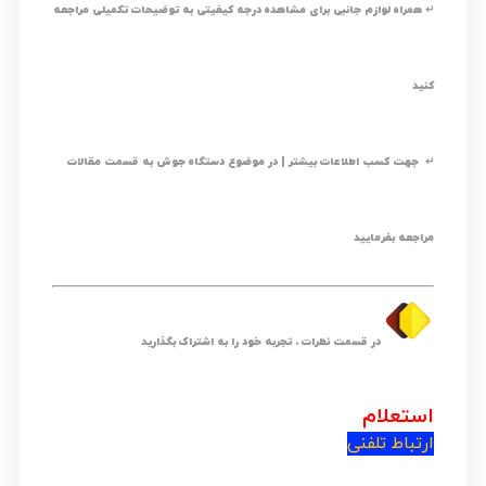
↵ همراه لوازم جانبی برای مشاهده درجه کیفیتی به توضیحات تکمیلی مراجعه
کنید
↵ جهت کسب اطلاعات بیشتر | در موضوع دستگاه جوش به قسمت مقالات
مراجعه بفرمایید
در قسمت نظرات ، تجربه خود را به اشتراک بگذارید
استعلام
ارتباط تلفنی