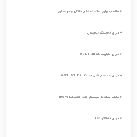
↵ مناسب برای استفاده های خانگی و حرفه ای
↵ دارای نمایشگر دیجیتال
↵ دارای قابلیت ARC FORCE
↵ دارای سیستم آنتی استیک ANTI STICK
↵ تجهیز شده به سیستم فوق هوشمند pwm
↵ دارای نشانگر OC