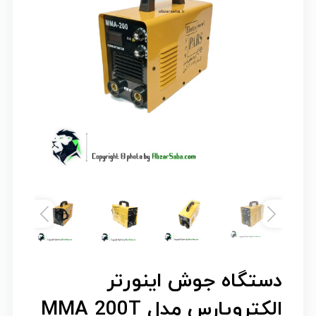
دستگاه جوش اینورتر
الکتروپارس مدل MMA 200T