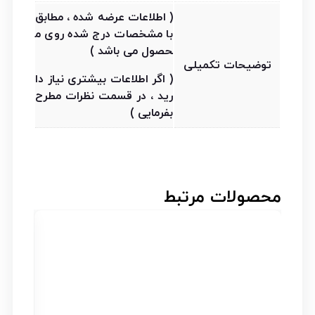
( اطلاعات عرضه شده ، مطابق
با مشخصات درج شده روی م
حصول می باشد )
توضیحات تکمیلی
( اگر اطلاعات بیشتری نیاز دا
رید ، در قسمت نظرات مطرح
بفرمایی )
محصولات مرتبط