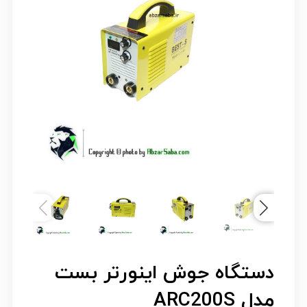
دستگاه جوش اینورتر بست
مدل ARC200S