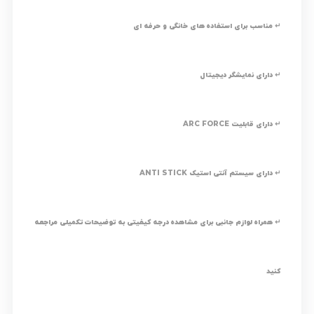
↵ مناسب برای استفاده های خانگی و حرفه ای
↵ دارای نمایشگر دیجیتال
↵ دارای قابلیت ARC FORCE
↵ دارای سیستم آنتی استیک ANTI STICK
↵ همراه لوازم جانبی برای مشاهده درجه کیفیتی به توضیحات تکمیلی مراجعه
کنید