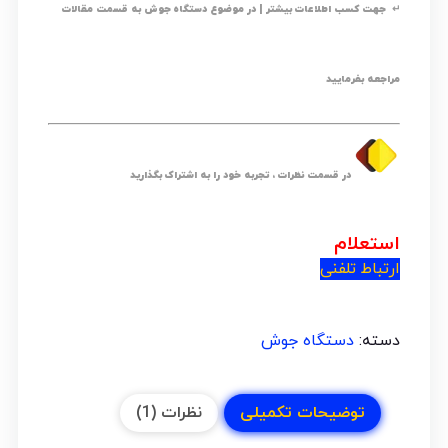
↵ جهت کسب اطلاعات بیشتر | در موضوع دستگاه جوش به قسمت مقالات
مراجعه بفرمایید
در قسمت نظرات ، تجربه خود را به اشتراک بگذارید
استعلام
ارتباط تلفنی
دسته:
دستگاه جوش
توضیحات تکمیلی
نظرات (1)