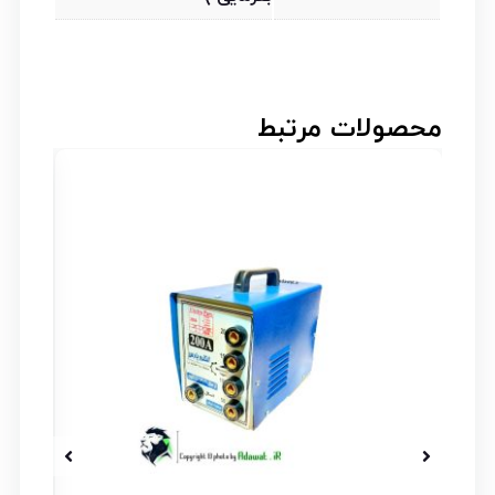
محصولات مرتبط