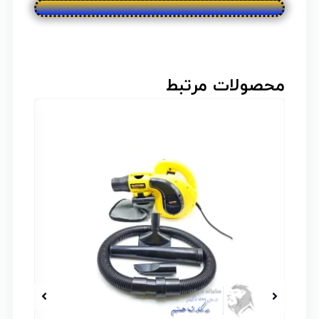
محصولات مرتبط