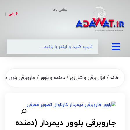
تماس باما
9_الی
|
0
خانه
/
ابزار برقی و شارژی
/
دمنده و بلوور
/ جاروبرقی بلوور دیمردار
جاروبرقی بلوور دیمردار (دمنده