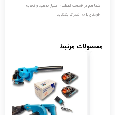
شما هم در قسمت نظرات ؛ امتیاز بدهید و تجربه
خودتان را به اشتراک بگذارید
محصولات مرتبط
ار