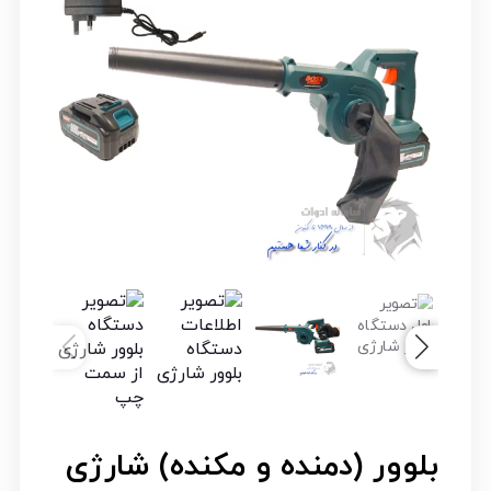
بلوور (دمنده و مکنده) شارژی