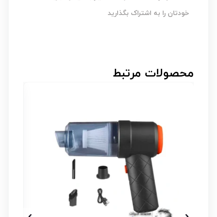
خودتان را به اشتراک بگذارید
محصولات مرتبط