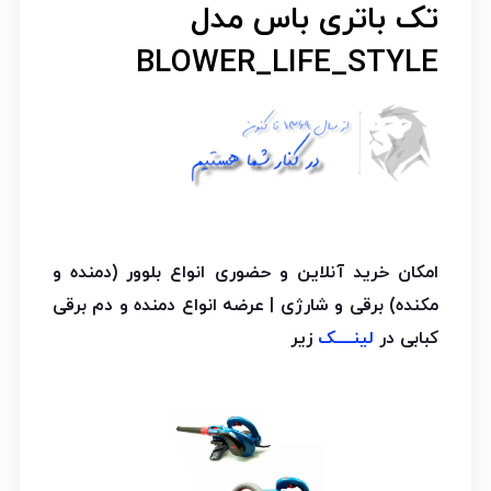
تک باتری باس مدل
BLOWER_LIFE_STYLE
امکان خرید آنلاین و حضوری انواع بلوور (دمنده و
مکنده) برقی و شارژی | عرضه انواع دمنده و دم برقی
کبابی در
لینــــک
زیر