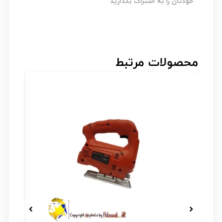
خودتان را به اشتراک بگذارید
محصولات مرتبط