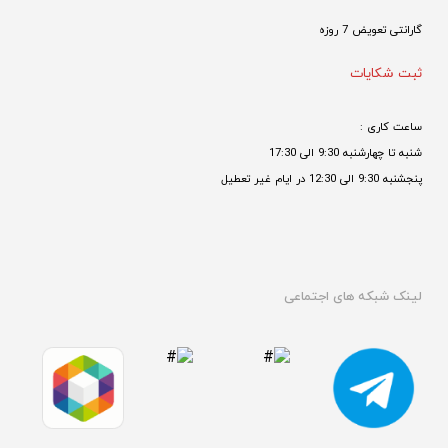
گارانتی تعویض 7 روزه

ثبت شکایات
ساعت کاری : 
شنبه تا چهارشنبه 9:30 الی 17:30 
پنجشنبه 9:30 الی 12:30 در ایام غیر تعطیل

لینک شبکه های اجتماعی