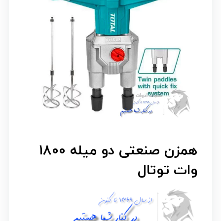
همزن صنعتی دو میله ۱۸۰۰
وات توتال