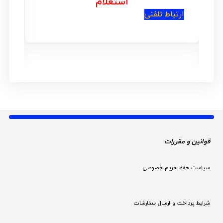
استعلام
ارتباط تلفنی
ار
قوانین و مقررات 
سیاست حفظ حریم خصوصی
شرایط پرداخت و ارسال سفارشات