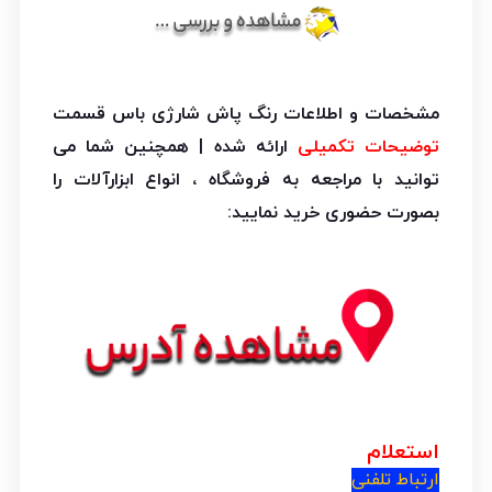
مشخصات و اطلاعات رنگ پاش شارژی باس قسمت
توضیحات تکمیلی
ارائه شده | همچنین شما می
توانید با مراجعه به فروشگاه ، انواع ابزارآلات را
بصورت حضوری خرید نمایید:
استعلام
ارتباط تلفنی