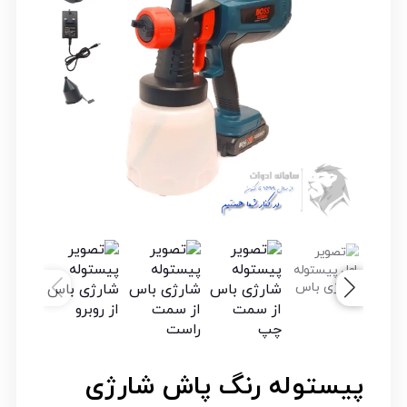
پیستوله رنگ پاش شارژی