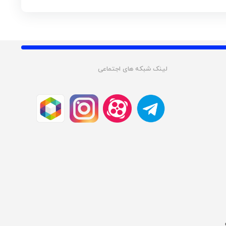
لینک شبکه های اجتماعی