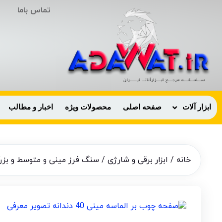
تماس باما
ابزار آلات
صفحه اصلی
محصولات ویژه
اخبار و مطالب
خانه
/
ابزار برقی و شارژی
/
سنگ فرز مینی و متوسط و بزر