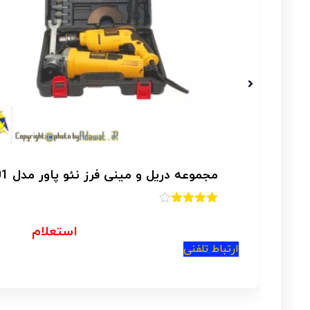
ارتباط تلفنی