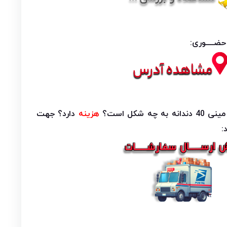
ــــوری:
ه شکل است؟
هزینه
دارد؟ جهت
: