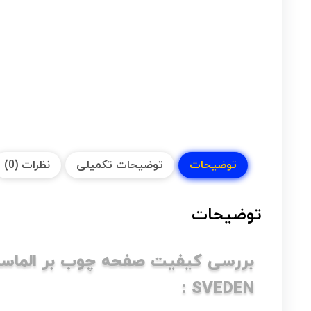
توضیحات
توضیحات تکمیلی
نظرات (0)
توضیحات
SVEDEN :