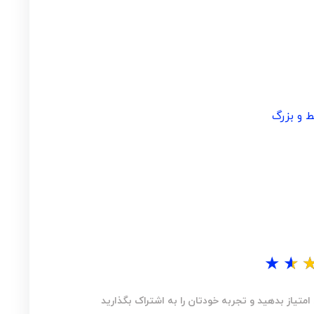
 و بزرگ
★
★
تیاز بدهید و تجربه خودتان را به اشتراک بگذارید