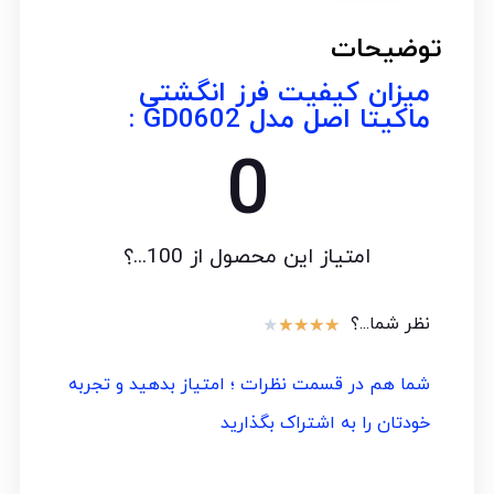
توضیحات
میزان کیفیت فرز انگشتی
ماکیتا اصل مدل GD0602 :
0
امتیاز این محصول از 100...؟
نظر شما...؟
★
★
★
★
★
شما هم در قسمت نظرات ؛ امتیاز بدهید و تجربه
خودتان را به اشتراک بگذارید