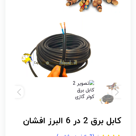
کابل برق 2 در 6 البرز افشان