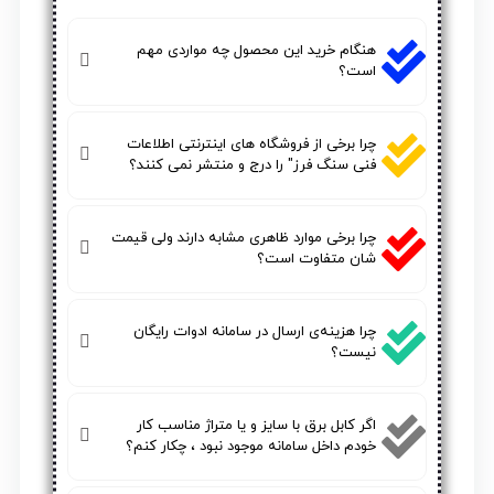
هنگام خرید این محصول چه مواردی مهم
است؟
چرا برخی از فروشگاه های اینترنتی اطلاعات
فنی سنگ فرز" را درج و منتشر نمی کنند؟
چرا برخی موارد ظاهری مشابه دارند ولی قیمت
شان متفاوت است؟
چرا هزینه‌ی ارسال در سامانه ادوات رایگان
نیست؟
اگر کابل برق با سایز و یا متراژ مناسب کار
خودم داخل سامانه موجود نبود ، چکار کنم؟