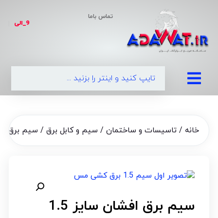
تماس باما
9_الی
|
099
خانه
/
تاسیسات و ساختمان
/
سیم و کابل برق
/ سیم برق افشان سایز
سیم برق افشان سایز 1.5