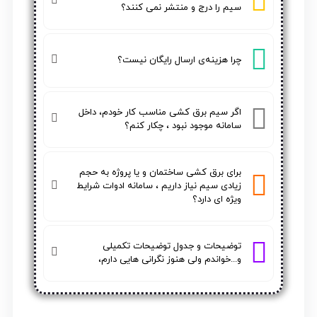
سیم را درج و منتشر نمی کنند؟
چرا هزینه‌ی ارسال رایگان نیست؟
اگر سیم برق کشی مناسب کار خودم، داخل
سامانه موجود نبود ، چکار کنم؟
برای برق کشی ساختمان و یا پروژه به حجم
زیادی سیم نیاز داریم ، سامانه ادوات شرایط
ویژه ای دارد؟
توضیحات و جدول توضیحات تکمیلی
و...خواندم ولی هنوز نگرانی هایی دارم،