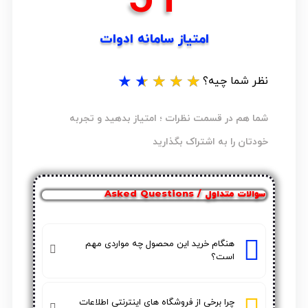
امتیاز سامانه ادوات
★
★
★
★
★
نظر شما چیه؟
شما هم در قسمت نظرات ؛ امتیاز بدهید و تجربه
خودتان را به اشتراک بگذارید
سوالات متداول / Asked Questions
هنگام خرید این محصول چه مواردی مهم
است؟
چرا برخی از فروشگاه های اینترنتی اطلاعات