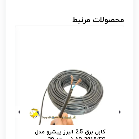
محصولات مرتبط
کابل برق 2.5 البرز پیشرو مدل