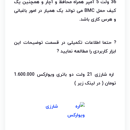
36 ولت 5 آمپر همراه محافظ و آچار و همچنین یک
کیف حمل BMC می تواند یک همیار در امور باغبانی
و هرس کاری باشد.
? حتما اطلاعات تکمیلی در قسمت توضیحات این
ابزار کاربردی را مطالعه نمایید ?
اره شارزی 21 ولت دو باتری ویوارکس 1.600.000
تومان ( در لینک زیر )