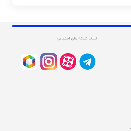
لینک شبکه های اجتماعی