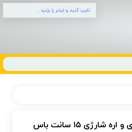
کیت قیچی شارژی و اره شارژی ۱۵ سانت باس