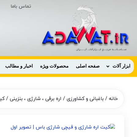
تماس باما
ابزار آلات
صفحه اصلی
محصولات ویژه
اخبار و مطالب
خانه
/
باغبانی و کشاورزی
/
اره برقی ، شارژی ، بنزینی
/ کیت قی