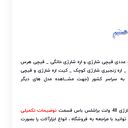
دو عددی قیچی شارژی و اره شارژی خانگی _ قیچی هرس
_ اره زنجیری شارژی کوچک _ کیت اره شارژی و قیچی
به سراسر کشور (جهت مشـــاهده مدل های دیگر
باس قسمت
توضیحات تکمیلی
انید با مراجعه به فروشگاه ، انواع ابزارآلات را بصورت