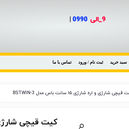
9_الی
|
سبد خرید
ثبت نام / ورود
تماس با ما
چی شارژی و اره شارژی ۱۵ سانت باس مدل BSTWIN-3