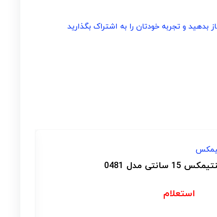
بدهید و تجربه خودتان را به اشتراک بگذارید
ا
استعلام
0