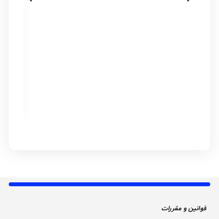
ار
قوانین و مقررات 